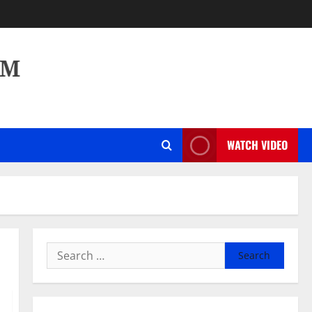
WATCH VIDEO
Search
for: