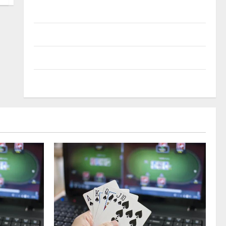
Casino
Guide to Choosing a Legal Online Casino France
Compare Leading Casino En Ligne France Légal Sites
What Makes casino en ligne france légal Different