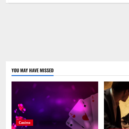
Casino
en
Ligne
Paysafecard
Reviews
YOU MAY HAVE MISSED
Casino