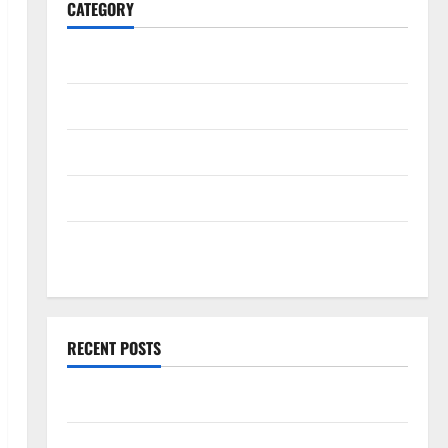
CATEGORY
Home
Business
Health
Travel
Entertainment
RECENT POSTS
Compare Leading Casino En Ligne France Légal Sites
What Makes casino en ligne france légal Different