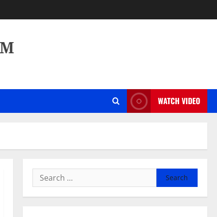
WATCH VIDEO
Search
for: