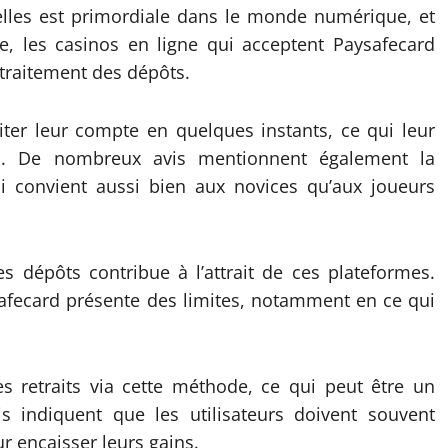
elles est primordiale dans le monde numérique, et
e, les casinos en ligne qui acceptent Paysafecard
 traitement des dépôts.
diter leur compte en quelques instants, ce qui leur
. De nombreux avis mentionnent également la
qui convient aussi bien aux novices qu’aux joueurs
es dépôts contribue à l’attrait de ces plateformes.
safecard présente des limites, notamment en ce qui
es retraits via cette méthode, ce qui peut être un
is indiquent que les utilisateurs doivent souvent
r encaisser leurs gains.