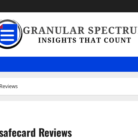
 Reviews
ysafecard Reviews