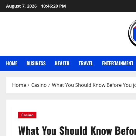
Skip
August 7, 2026
10:46:21 PM
to
content
HOME
BUSINESS
HEALTH
TRAVEL
ENTERTAINMENT
Home
Casino
What You Should Know Before You jo
Casino
What You Should Know Befor