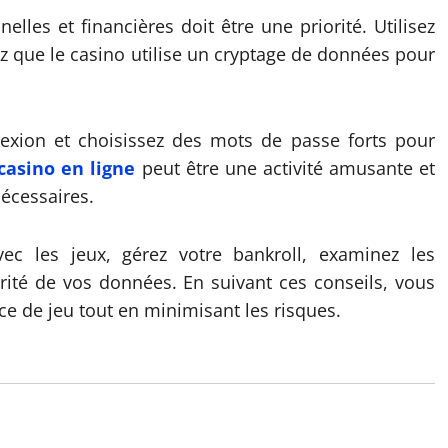
elles et financières doit être une priorité. Utilisez
z que le casino utilise un cryptage de données pour
nexion et choisissez des mots de passe forts pour
casino en ligne
peut être une activité amusante et
nécessaires.
avec les jeux, gérez votre bankroll, examinez les
rité de vos données. En suivant ces conseils, vous
ce de jeu tout en minimisant les risques.