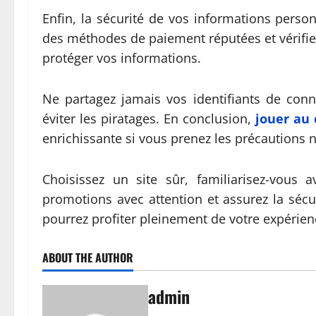
Enfin, la sécurité de vos informations personn
des méthodes de paiement réputées et vérifie
protéger vos informations.
Ne partagez jamais vos identifiants de con
éviter les piratages. En conclusion,
jouer au 
enrichissante si vous prenez les précautions 
Choisissez un site sûr, familiarisez-vous 
promotions avec attention et assurez la sécu
pourrez profiter pleinement de votre expérien
ABOUT THE AUTHOR
admin