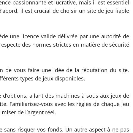
nce passionnante et lucrative, mais il est essentiel
abord, il est crucial de choisir un site de jeu fiable
ède une licence valide délivrée par une autorité de
 respecte des normes strictes en matière de sécurité
in de vous faire une idée de la réputation du site.
fférents types de jeux disponibles.
 d’options, allant des machines à sous aux jeux de
tte. Familiarisez-vous avec les règles de chaque jeu
iser de l’argent réel.
ce sans risquer vos fonds. Un autre aspect à ne pas