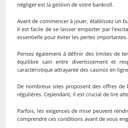
négliger est la gestion de votre bankroll.
Avant de commencer à jouer, établissez un bu
Il est facile de se laisser emporter par l’exc
essentielle pour éviter les pertes importantes.
Pensez également à définir des limites de t
équilibre sain entre divertissement et re
caractéristique attrayante des casinos en ligne
De nombreux sites proposent des offres de
régulières. Cependant, il est crucial de lire a
Parfois, les exigences de mise peuvent rendre 
comprendre ces conditions avant de vous eng