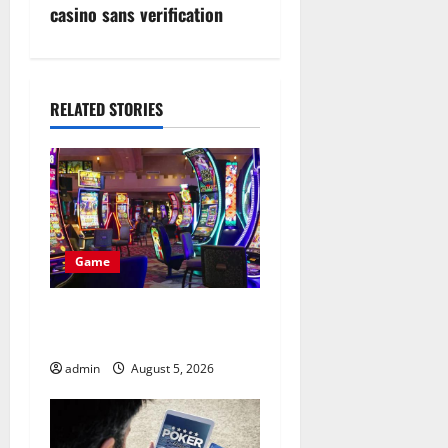
casino sans verification
a
v
i
RELATED STORIES
g
a
t
Game
i
Best Features of casino en
o
ligne france légal
n
admin
August 5, 2026