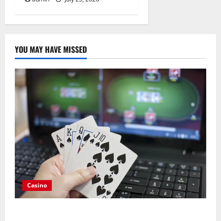
YOU MAY HAVE MISSED
Casino
Compare Leading Casino En Ligne France Légal Sites