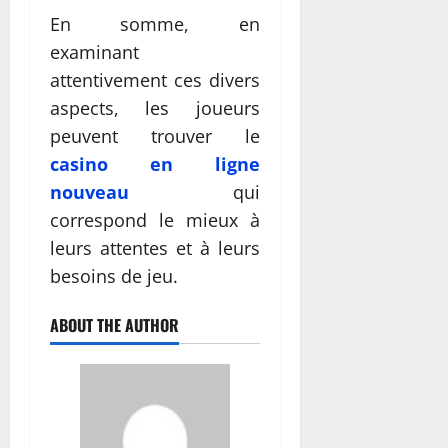
En somme, en
examinant
attentivement ces divers
aspects, les joueurs
peuvent trouver le
casino en ligne
nouveau
qui
correspond le mieux à
leurs attentes et à leurs
besoins de jeu.
ABOUT THE AUTHOR