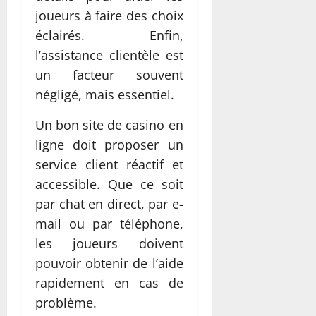
joueurs à faire des choix
éclairés. Enfin,
l’assistance clientèle est
un facteur souvent
négligé, mais essentiel.
Un bon site de casino en
ligne doit proposer un
service client réactif et
accessible. Que ce soit
par chat en direct, par e-
mail ou par téléphone,
les joueurs doivent
pouvoir obtenir de l’aide
rapidement en cas de
problème.