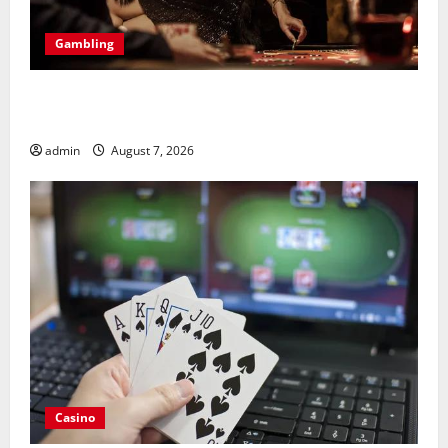
Gambling
Bonus Casino En Ligne Pour Tous Les Passionnés De
Casino
admin
August 7, 2026
Casino