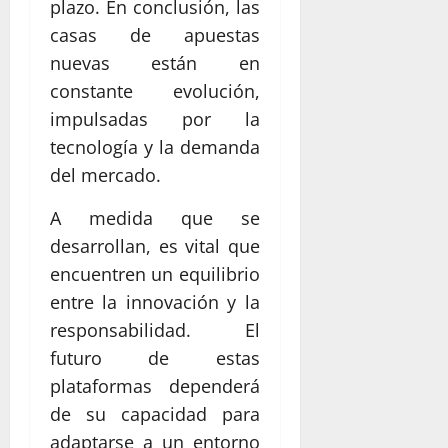
plazo. En conclusión, las
casas de apuestas
nuevas están en
constante evolución,
impulsadas por la
tecnología y la demanda
del mercado.
A medida que se
desarrollan, es vital que
encuentren un equilibrio
entre la innovación y la
responsabilidad. El
futuro de estas
plataformas dependerá
de su capacidad para
adaptarse a un entorno