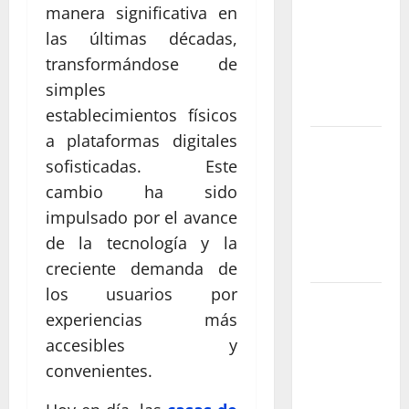
manera significativa en
What Makes
casino en
las últimas décadas,
ligne france
transformándose de
légal
simples
Different?
establecimientos físicos
a plataformas digitales
Bonus
sofisticadas. Este
Casino En
cambio ha sido
Ligne Pour
Tous Les
impulsado por el avance
Passionnés
de la tecnología y la
De Casino
creciente demanda de
los usuarios por
Guide to
experiencias más
Choosing a
accesibles y
Legal
convenientes.
Online
Casino