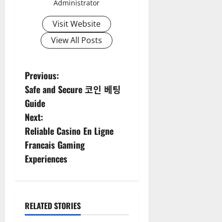
Administrator
Visit Website
View All Posts
P
Previous:
Safe and Secure 코인 베팅
o
Guide
s
Next:
Reliable Casino En Ligne
t
Francais Gaming
n
Experiences
a
v
RELATED STORIES