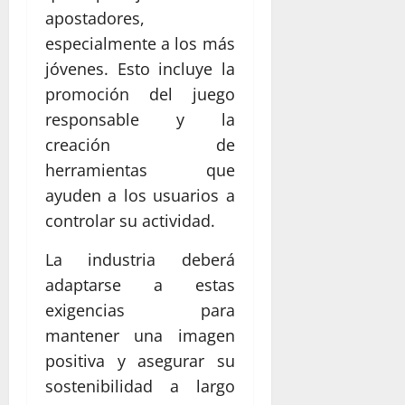
apostadores,
especialmente a los más
jóvenes. Esto incluye la
promoción del juego
responsable y la
creación de
herramientas que
ayuden a los usuarios a
controlar su actividad.
La industria deberá
adaptarse a estas
exigencias para
mantener una imagen
positiva y asegurar su
sostenibilidad a largo