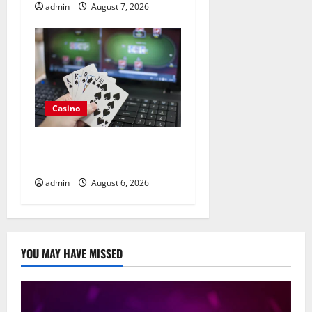
admin
August 7, 2026
Casino
Compare Leading Casino En
Ligne France Légal Sites
admin
August 6, 2026
YOU MAY HAVE MISSED