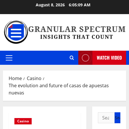
Skip
August 8, 2026
6:05:10 AM
to
content
WATCH VIDEO
Primary
Menu
Home
Casino
The evolution and future of casas de apuestas
nuevas
Search
Casino
for: