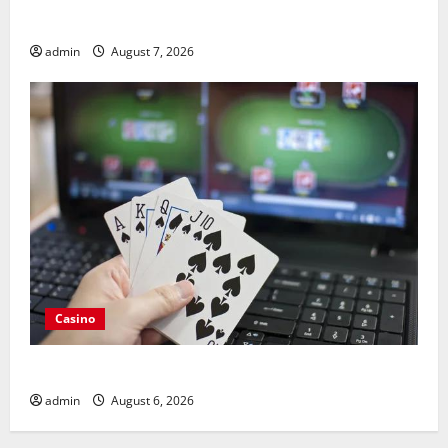
Guide to Choosing a Legal Online Casino France
admin
August 7, 2026
Casino
Compare Leading Casino En Ligne France Légal Sites
admin
August 6, 2026