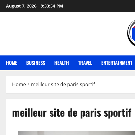
Skip
August 7, 2026
9:33:54 PM
to
content
HOME
BUSINESS
HEALTH
TRAVEL
ENTERTAINMENT
Home
meilleur site de paris sportif
meilleur site de paris sportif