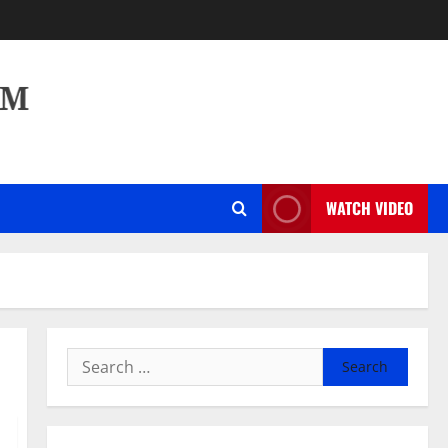
WATCH VIDEO
Search
for: