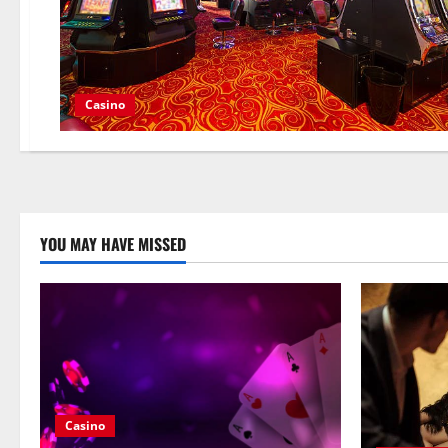
Casino
YOU MAY HAVE MISSED
Casino