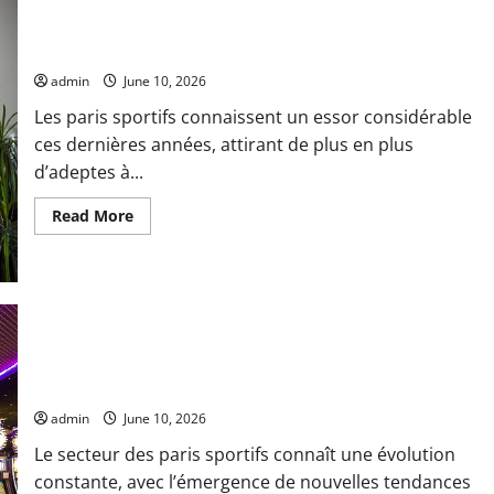
meilleurs site de paris sportifs Market Guide
admin
June 10, 2026
Les paris sportifs connaissent un essor considérable
ces dernières années, attirant de plus en plus
d’adeptes à...
Read
Read More
more
about
meilleurs
site
de
paris
sportifs
Market
Guide
Latest Trends in Meilleurs Site de Paris Sportifs
admin
June 10, 2026
Le secteur des paris sportifs connaît une évolution
constante, avec l’émergence de nouvelles tendances