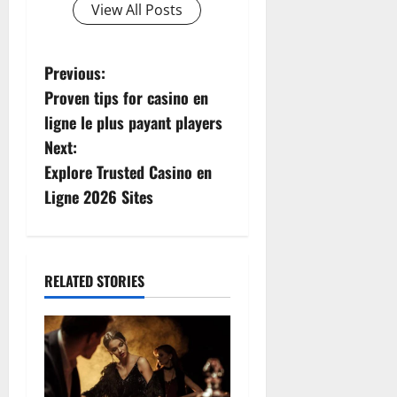
View All Posts
P
Previous:
Proven tips for casino en
o
ligne le plus payant players
s
Next:
Explore Trusted Casino en
t
Ligne 2026 Sites
n
a
RELATED STORIES
v
i
g