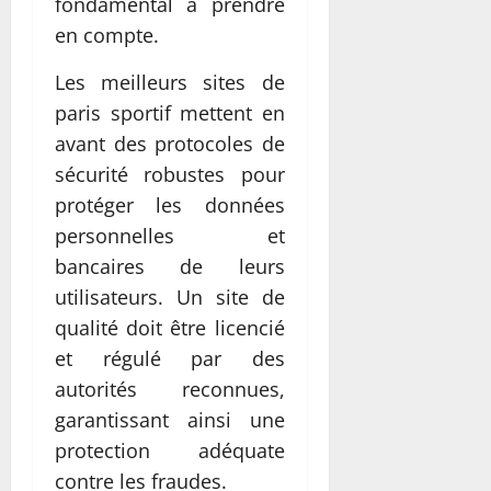
fondamental à prendre
en compte.
Les meilleurs sites de
paris sportif mettent en
avant des protocoles de
sécurité robustes pour
protéger les données
personnelles et
bancaires de leurs
utilisateurs. Un site de
qualité doit être licencié
et régulé par des
autorités reconnues,
garantissant ainsi une
protection adéquate
contre les fraudes.