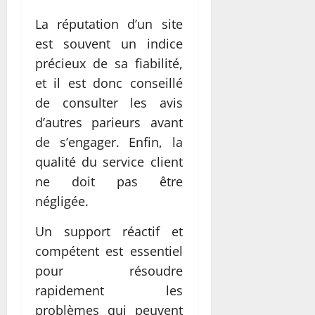
La réputation d’un site
est souvent un indice
précieux de sa fiabilité,
et il est donc conseillé
de consulter les avis
d’autres parieurs avant
de s’engager. Enfin, la
qualité du service client
ne doit pas être
négligée.
Un support réactif et
compétent est essentiel
pour résoudre
rapidement les
problèmes qui peuvent