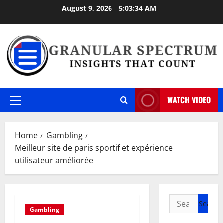
Skip
August 9, 2026
5:03:35 AM
to
content
WATCH VIDEO
Primary
Menu
Home
Gambling
Meilleur site de paris sportif et expérience
utilisateur améliorée
Search
Gambling
for: