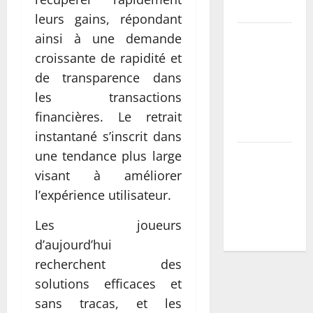
France
leurs gains, répondant
ainsi à une demande
Compare
Leading
croissante de rapidité et
Casino En
de transparence dans
Ligne
les transactions
France
financières. Le retrait
Légal Sites
instantané s’inscrit dans
une tendance plus large
What Makes
visant à améliorer
casino en
ligne france
l’expérience utilisateur.
légal
Les joueurs
Different
d’aujourd’hui
recherchent des
solutions efficaces et
sans tracas, et les