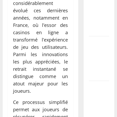
considérablement
What Makes
évolué ces dernières
casino en
ligne france
années, notamment en
légal
France, où l’essor des
Different?
casinos en ligne a
transformé l’expérience
Bonus
de jeu des utilisateurs.
Casino En
Parmi les innovations
Ligne Pour
les plus appréciées, le
Tous Les
Passionnés
retrait instantané se
De Casino
distingue comme un
atout majeur pour les
Guide to
joueurs.
Choosing a
Legal
Ce processus simplifié
Online
permet aux joueurs de
Casino
récupérer rapidement