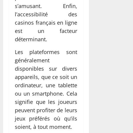
s’amusant. Enfin,
l’accessibilité des
casinos français en ligne
est un facteur
déterminant.
Les plateformes sont
généralement
disponibles sur divers
appareils, que ce soit un
ordinateur, une tablette
ou un smartphone. Cela
signifie que les joueurs
peuvent profiter de leurs
jeux préférés où qu’ils
soient, à tout moment.