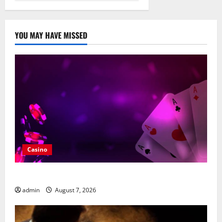
YOU MAY HAVE MISSED
Casino
What Makes casino en ligne france légal Different?
admin
August 7, 2026