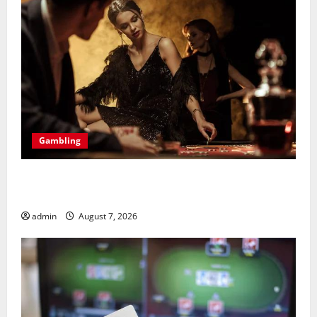
Gambling
Bonus Casino En Ligne Pour Tous Les Passionnés De
Casino
admin
August 7, 2026