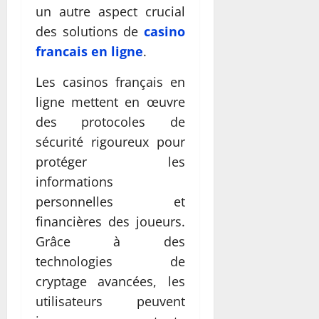
un autre aspect crucial
des solutions de
casino
francais en ligne
.
Les casinos français en
ligne mettent en œuvre
des protocoles de
sécurité rigoureux pour
protéger les
informations
personnelles et
financières des joueurs.
Grâce à des
technologies de
cryptage avancées, les
utilisateurs peuvent