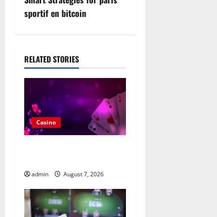
n
sportif en bitcoin
a
v
RELATED STORIES
i
g
a
Casino
t
What Makes casino en ligne
i
france légal Different?
o
admin
August 7, 2026
n