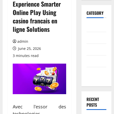
Experience Smarter
Online Play Using
CATEGORY
casino francais en
Home
ligne Solutions
Business
admin
June 25, 2026
Health
3 minutes read
Travel
Entertainment
RECENT
POSTS
Avec l’essor des
technologies