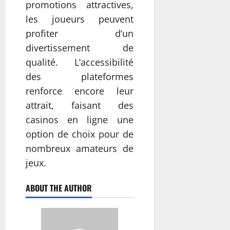
promotions attractives,
les joueurs peuvent
profiter d’un
divertissement de
qualité. L’accessibilité
des plateformes
renforce encore leur
attrait, faisant des
casinos en ligne une
option de choix pour de
nombreux amateurs de
jeux.
ABOUT THE AUTHOR