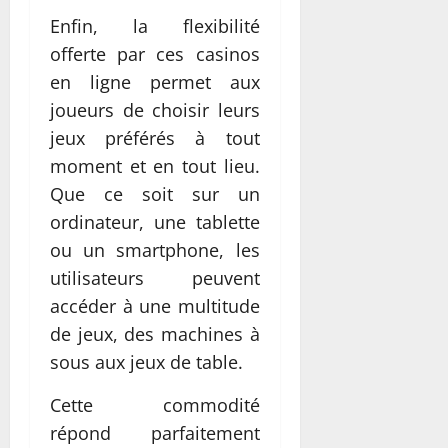
Enfin, la flexibilité
offerte par ces casinos
en ligne permet aux
joueurs de choisir leurs
jeux préférés à tout
moment et en tout lieu.
Que ce soit sur un
ordinateur, une tablette
ou un smartphone, les
utilisateurs peuvent
accéder à une multitude
de jeux, des machines à
sous aux jeux de table.
Cette commodité
répond parfaitement