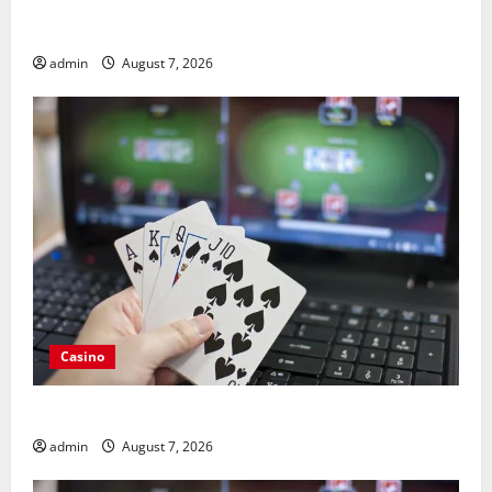
Bonus Casino En Ligne Pour Tous Les Passionnés De
Casino
admin
August 7, 2026
Casino
Guide to Choosing a Legal Online Casino France
admin
August 7, 2026