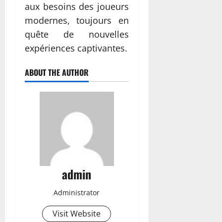
aux besoins des joueurs
modernes, toujours en
quête de nouvelles
expériences captivantes.
ABOUT THE AUTHOR
admin
Administrator
Visit Website