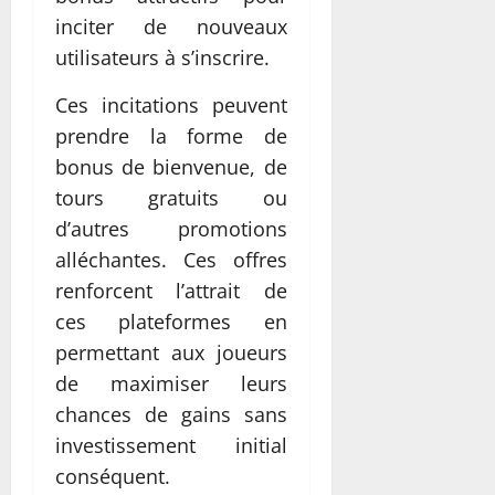
inciter de nouveaux
utilisateurs à s’inscrire.
Ces incitations peuvent
prendre la forme de
bonus de bienvenue, de
tours gratuits ou
d’autres promotions
alléchantes. Ces offres
renforcent l’attrait de
ces plateformes en
permettant aux joueurs
de maximiser leurs
chances de gains sans
investissement initial
conséquent.