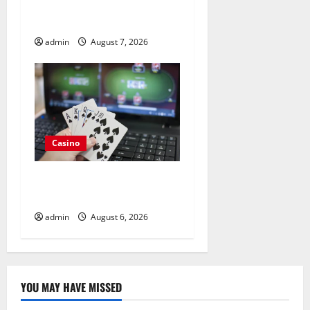
Guide to Choosing a Legal
Online Casino France
admin
August 7, 2026
Casino
Compare Leading Casino En
Ligne France Légal Sites
admin
August 6, 2026
YOU MAY HAVE MISSED