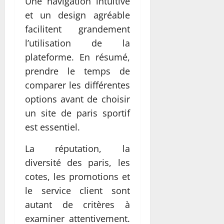
Une navigation intuitive
et un design agréable
facilitent grandement
l’utilisation de la
plateforme. En résumé,
prendre le temps de
comparer les différentes
options avant de choisir
un site de paris sportif
est essentiel.
La réputation, la
diversité des paris, les
cotes, les promotions et
le service client sont
autant de critères à
examiner attentivement.