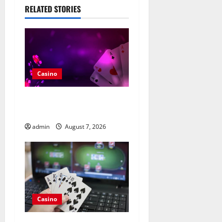
v
RELATED STORIES
i
g
a
Casino
t
What Makes casino en ligne
i
france légal Different?
o
admin
August 7, 2026
n
Casino