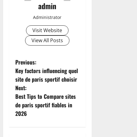
admin
Administrator
Visit Website
View All Posts
P
Previous:
Key factors influencing quel
o
site de paris sportif choisir
s
Next:
Best Tips to Compare sites
t
de paris sportif fiables in
n
2026
a