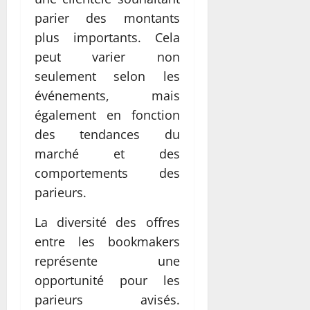
parier des montants
plus importants. Cela
peut varier non
seulement selon les
événements, mais
également en fonction
des tendances du
marché et des
comportements des
parieurs.
La diversité des offres
entre les bookmakers
représente une
opportunité pour les
parieurs avisés.