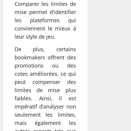
Comparer les limites de
mise permet d’identifier
les plateformes qui
conviennent le mieux à
leur style de jeu.
De plus, certains
bookmakers offrent des
promotions ou des
cotes améliorées, ce qui
peut compenser des
limites de mise plus
faibles. Ainsi, il est
impératif d’analyser non
seulement les limites,
mais également les
autres aspects tels que