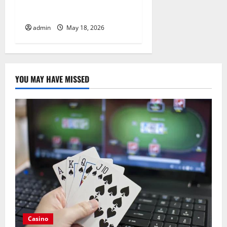
Paris Sportif Sans Limite
Avec Retraits Instantanés
admin
May 18, 2026
YOU MAY HAVE MISSED
Casino