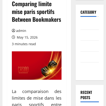
Comparing limite
mise paris sportifs
CATEGORY
Between Bookmakers
Home
admin
Business
May 15, 2026
3 minutes read
Health
Travel
Entertainment
La comparaison des
RECENT
POSTS
limites de mise dans les
paris sportifs entre