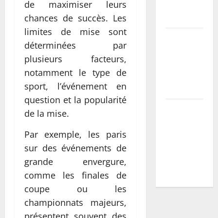
de maximiser leurs
plus payant
rankings
chances de succès. Les
limites de mise sont
Best
déterminées par
Features of
plusieurs facteurs,
casino en
notamment le type de
ligne france
sport, l’événement en
légal
question et la popularité
Les raisons
de la mise.
de choisir
Par exemple, les paris
un casino
en ligne
sur des événements de
retrait
grande envergure,
instantané
comme les finales de
coupe ou les
championnats majeurs,
présentent souvent des