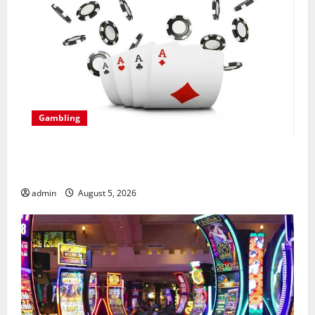
Gambling
What metrics define casino en ligne le plus payant
rankings
admin
August 5, 2026