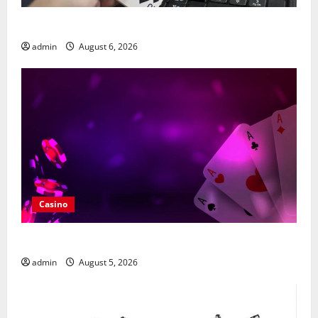
Compare Leading Casino En Ligne France Légal Sites
admin
August 6, 2026
Casino
What Makes casino en ligne france légal Different
admin
August 5, 2026