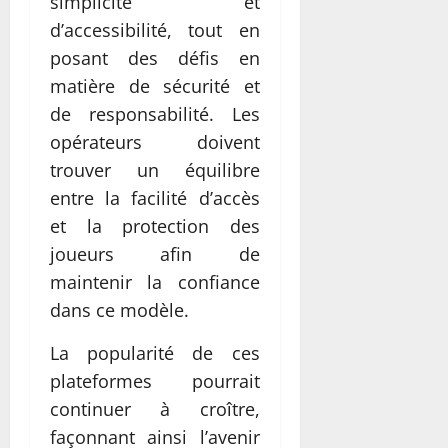
simplicité et
d’accessibilité, tout en
posant des défis en
matière de sécurité et
de responsabilité. Les
opérateurs doivent
trouver un équilibre
entre la facilité d’accès
et la protection des
joueurs afin de
maintenir la confiance
dans ce modèle.
La popularité de ces
plateformes pourrait
continuer à croître,
façonnant ainsi l’avenir