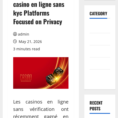
casino en ligne sans
kyc Platforms
CATEGORY
Focused on Privacy
Home
admin
Business
May 21, 2026
3 minutes read
Health
Travel
Entertainment
Les casinos en ligne
RECENT
POSTS
sans vérification ont
récemment gagné en