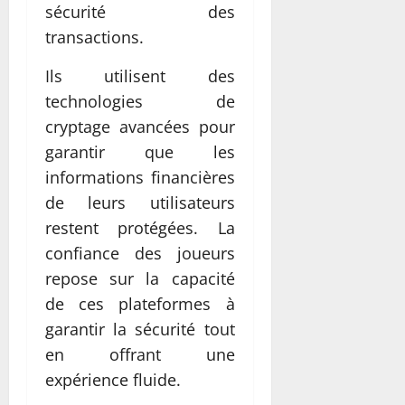
sécurité des
transactions.
Ils utilisent des
technologies de
cryptage avancées pour
garantir que les
informations financières
de leurs utilisateurs
restent protégées. La
confiance des joueurs
repose sur la capacité
de ces plateformes à
garantir la sécurité tout
en offrant une
expérience fluide.