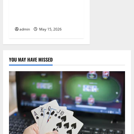
Comparing limite mise
paris sportifs Between
Bookmakers
admin
May 15, 2026
YOU MAY HAVE MISSED