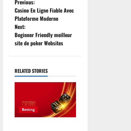
P
Previous:
Casino En Ligne Fiable Avec
o
Plateforme Moderne
s
Next:
Beginner Friendly meilleur
t
site de poker Websites
n
a
RELATED STORIES
v
i
g
Betting
a
t
Why limite mise paris