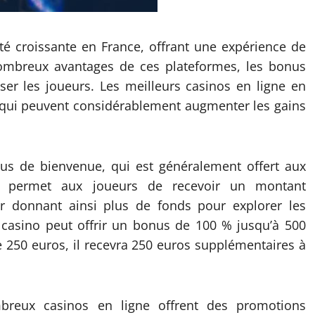
té croissante en France, offrant une expérience de
 nombreux avantages de ces plateformes, les bonus
liser les joueurs. Les meilleurs casinos en ligne en
 qui peuvent considérablement augmenter les gains
nus de bienvenue, qui est généralement offert aux
n permet aux joueurs de recevoir un montant
ur donnant ainsi plus de fonds pour explorer les
n casino peut offrir un bonus de 100 % jusqu’à 500
e 250 euros, il recevra 250 euros supplémentaires à
reux casinos en ligne offrent des promotions