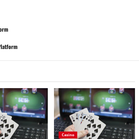
form
Platform
Casino