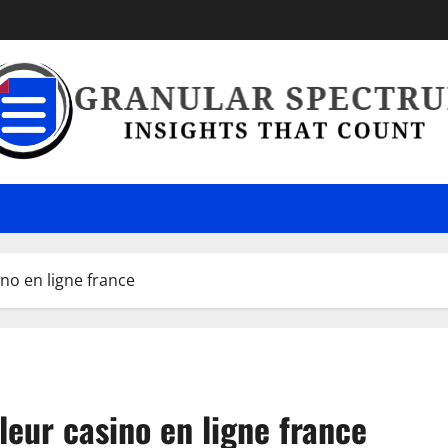
no en ligne france
eur casino en ligne france