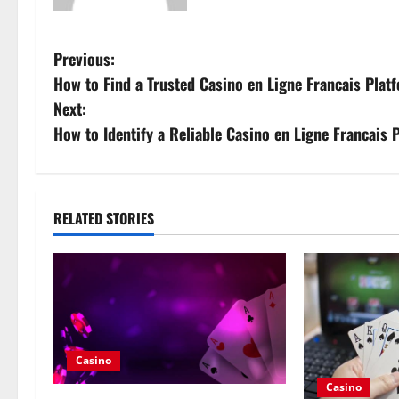
P
Previous:
How to Find a Trusted Casino en Ligne Francais Plat
o
Next:
s
How to Identify a Reliable Casino en Ligne Francais 
t
n
RELATED STORIES
a
v
i
g
Casino
Casino