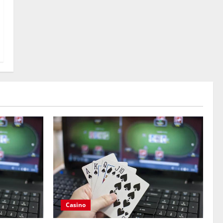
Casino