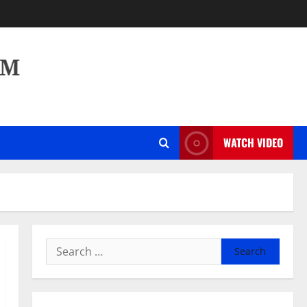
WATCH VIDEO
Search
for: