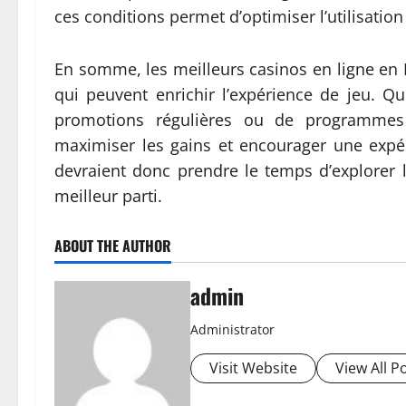
ces conditions permet d’optimiser l’utilisatio
En somme, les meilleurs casinos en ligne en 
qui peuvent enrichir l’expérience de jeu. Q
promotions régulières ou de programmes d
maximiser les gains et encourager une expé
devraient donc prendre le temps d’explorer l
meilleur parti.
ABOUT THE AUTHOR
admin
Administrator
Visit Website
View All P